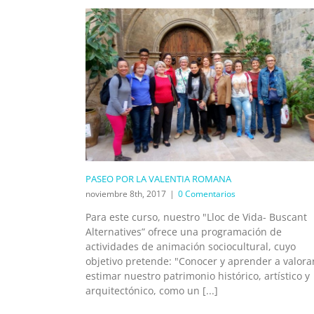
PASEO POR LA VALENTIA ROMANA
noviembre 8th, 2017
|
0 Comentarios
Para este curso, nuestro "Lloc de Vida- Buscant
Alternatives” ofrece una programación de
actividades de animación sociocultural, cuyo
objetivo pretende: "Conocer y aprender a valora
estimar nuestro patrimonio histórico, artístico y
arquitectónico, como un [...]