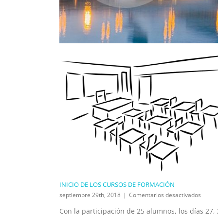
INICIO DE LOS CURSOS DE FORMACIÓN
en
septiembre 29th, 2018
|
Comentarios desactivados
INICIO
Con la participación de 25 alumnos, los días 27,
DE