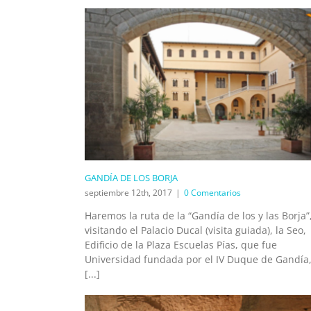
GANDÍA DE LOS BORJA
septiembre 12th, 2017
|
0 Comentarios
Haremos la ruta de la “Gandía de los y las Borja”
visitando el Palacio Ducal (visita guiada), la Seo,
Edificio de la Plaza Escuelas Pías, que fue
Universidad fundada por el IV Duque de Gandía
[...]