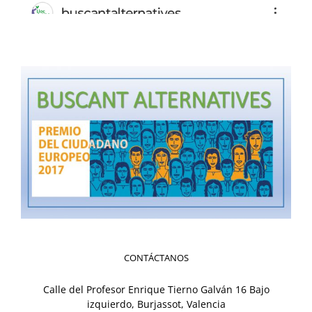
CONTÁCTANOS
Calle del Profesor Enrique Tierno Galván 16 Bajo
izquierdo, Burjassot, Valencia