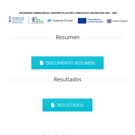
Resumen
DOCUMENTO RESUMEN
Resultados
RESULTADOS