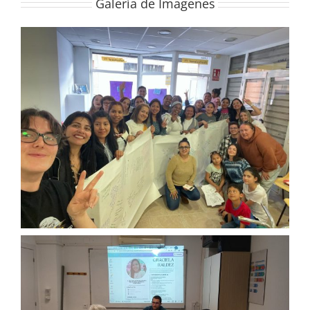
Galería de Imagenes