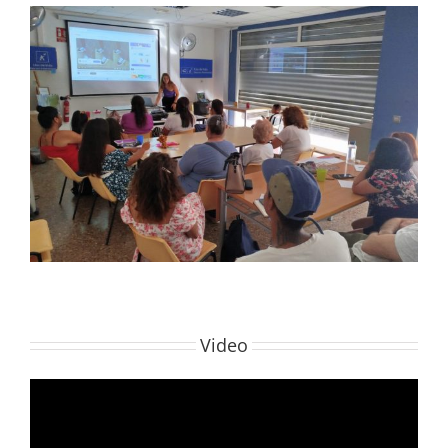
Video