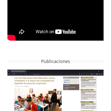
Publicaciones