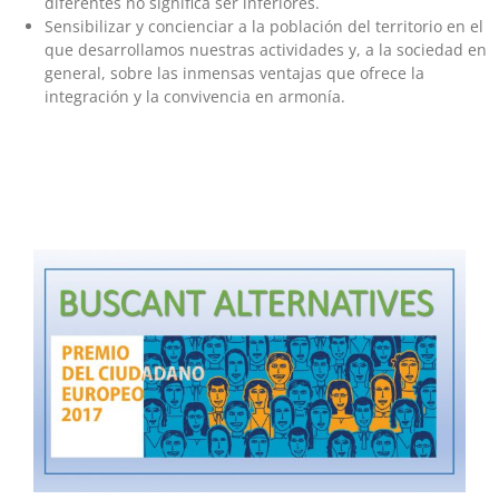
diferentes no significa ser inferiores.
Sensibilizar y concienciar a la población del territorio en el
que desarrollamos nuestras actividades y, a la sociedad en
general, sobre las inmensas ventajas que ofrece la
integración y la convivencia en armonía.