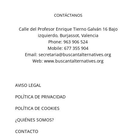
CONTÁCTANOS
Calle del Profesor Enrique Tierno Galván 16 Bajo
izquierdo, Burjassot, Valencia
Phone:
963 906 524
Mobile:
677 355 904
Email:
secretaria@buscantalternatives.org
Web:
www.buscantalternatives.org
AVISO LEGAL
POLÍTICA DE PRIVACIDAD
POLÍTICA DE COOKIES
¿QUIÉNES SOMOS?
CONTACTO