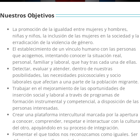
Nuestros Objetivos
La promoción de la igualdad entre mujeres y hombres,
niñas y niños, la inclusión de las mujeres en la sociedad y la
erradicación de la violencia de género.
El establecimiento de un vínculo humano con las personas
que acogemos, intentando conocer la situación real,
personal, familiar y laboral, que hay tras cada una de ellas.
Detectar, evaluar y atender, dentro de nuestras
posibilidades, las necesidades psicosociales y socio
laborales que afectan a una parte de la población migrante.
Trabajar en el mejoramiento de las oportunidades de
inserción social y laboral a través de programas de
formación instrumental y competencial, a disposición de las
personas interesadas.
Crear una plataforma intercultural marcada por la apertura
a conocer, comprender, respetar e interactuar con la cultura
del otro, apoyándolo en su proceso de integración.
Fomentar el que todos nos reconozcamos como iguales. Ser