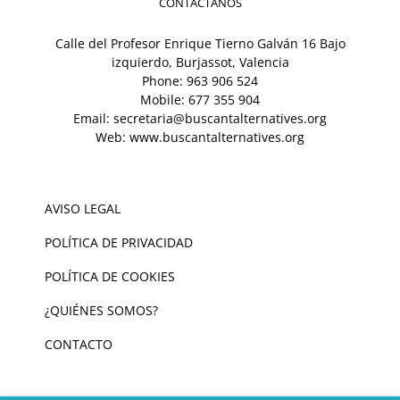
CONTÁCTANOS
Calle del Profesor Enrique Tierno Galván 16 Bajo
izquierdo, Burjassot, Valencia
Phone:
963 906 524
Mobile:
677 355 904
Email:
secretaria@buscantalternatives.org
Web:
www.buscantalternatives.org
AVISO LEGAL
POLÍTICA DE PRIVACIDAD
POLÍTICA DE COOKIES
¿QUIÉNES SOMOS?
CONTACTO