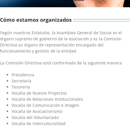
Cómo estamos organizados
Según nuestros Estatutos, la Asamblea General de Socios es el
órgano supremo de gobierno de la asociación y es la Comisión
Directiva su órgano de representación encargado del
funcionamiento y gestión de la entidad
La Comisión Directiva está conformada de la siguiente manera
Presidencia
Secretaría
Tesorería
Vocalía de Nuevos Proyectos
Vocalía de Relaciones Institucionales
Vocalía de Comunicación e Imagen
Vocalía de Asociacionismo
Vocalía del Voluntariado
Vocalía de Interculturalidad