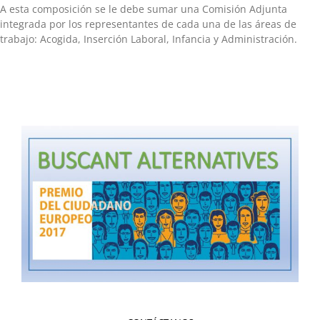
A esta composición se le debe sumar una Comisión Adjunta
integrada por los representantes de cada una de las áreas de
trabajo: Acogida, Inserción Laboral, Infancia y Administración.