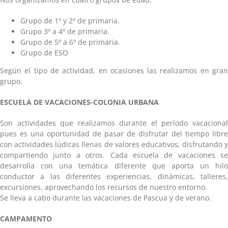
Grupo de 1º y 2º de primaria.
Grupo 3º a 4º de primaria.
Grupo de 5º a 6º de primaria.
Grupo de ESO
Según el tipo de actividad, en ocasiones las realizamos en gran
grupo.
ESCUELA DE VACACIONES-COLONIA URBANA
Son actividades que realizamos durante el período vacacional
pues es una oportunidad de pasar de disfrutar del tiempo libre
con actividades lúdicas llenas de valores educativos, disfrutando y
compartiendo junto a otros. Cada escuela de vacaciones se
desarrolla con una temática diferente que aporta un hilo
conductor a las diferentes experiencias, dinámicas, talleres,
excursiones, aprovechando los recursos de nuestro entorno.
Se lleva a cabo durante las vacaciones de Pascua y de verano.
CAMPAMENTO