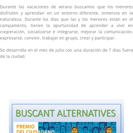
Durante las vacaciones de verano buscamos que los menores
disfruten y aprendan en un entorno diferente, inmersos en la
naturaleza. Durante los días que las y los menores están en el
campamento, tienen la oportunidad de aprender a vivir en
cooperación, socializarse e integrarse, mejorar la comunicación,
expresarse, convivir, trabajar en grupo, crear y participar.
Se desarrolla en el mes de julio con una duración de 7 días fuera
de la ciudad.