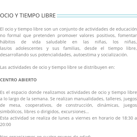
OCIO Y TIEMPO LIBRE
El ocio y tiempo libre son un conjunto de actividades de educación
no formal que pretenden promover valores positivos, fomentar
hábitos de vida saludable en las niñas, los niñas,
las/os adolescentes y sus familias, desde el tiempo libre,
desarrollando sus potencialidades, autoestima y socialización.
Las actividades de ocio y tiempo libre se distribuyen en:
CENTRO ABIERTO
Es el espacio donde realizamos actividades de ocio y tiempo libre
a lo largo de la semana. Se realizan manualidades, talleres, juegos
de mesa, cooperativos, de construcción, dinámicas, juegos
simbólicos, libres o dirigidos, excursiones…
Esta actividad se realiza de lunes a viernes en horario de 18:30 a
20:00
Nos organizamos en cuatro grupos de edad: