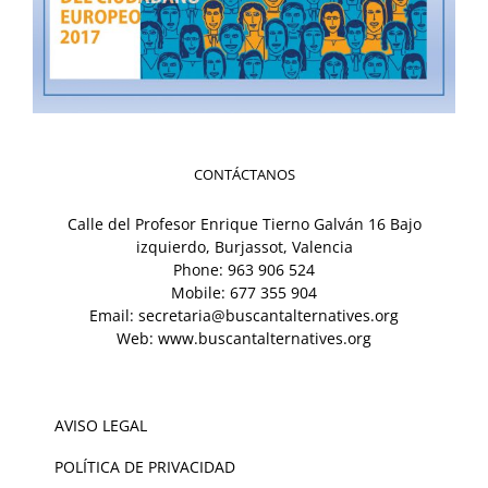
CONTÁCTANOS
Calle del Profesor Enrique Tierno Galván 16 Bajo
izquierdo, Burjassot, Valencia
Phone:
963 906 524
Mobile:
677 355 904
Email:
secretaria@buscantalternatives.org
Web:
www.buscantalternatives.org
AVISO LEGAL
POLÍTICA DE PRIVACIDAD