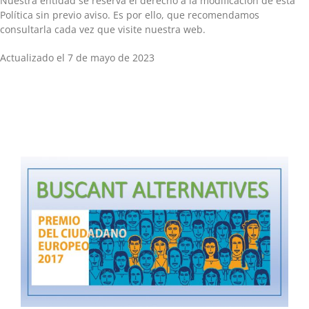
Nuestra entidad se reserva el derecho a la modificación de esta
Política sin previo aviso. Es por ello, que recomendamos
consultarla cada vez que visite nuestra web.
Actualizado el 7 de mayo de 2023