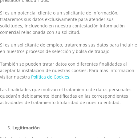
prestados o adquiridos.
Si es un potencial cliente o un solicitante de información,
trataremos sus datos exclusivamente para atender sus
solicitudes, incluyendo en nuestra contestación información
comercial relacionada con su solicitud.
Si es un solicitante de empleo, trataremos sus datos para incluirle
en nuestros procesos de selección y bolsa de trabajo.
También se pueden tratar datos con diferentes finalidades al
aceptar la instalación de nuestras cookies. Para más información
visitar nuestra
Política de Cookies.
Las finalidades que motivan el tratamiento de datos personales
quedarán debidamente identificadas en las correspondientes
actividades de tratamiento titularidad de nuestra entidad.
Legitimación