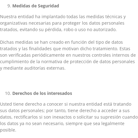
Medidas
de Seguridad
Nuestra entidad ha implantado todas las medidas técnicas y
organizativas necesarias para proteger los datos personales
tratados, evitando su pérdida, robo o uso no autorizado.
Dichas medidas se han creado en función del tipo de datos
tratados y las finalidades que motivan dicho tratamiento. Estas
son verificadas periódicamente en nuestros controles internos de
cumplimiento de la normativa de protección de datos personales
y mediante auditorías externas.
Derechos
de los interesados
Usted tiene derecho a conocer si nuestra entidad está tratando
sus datos personales; por tanto, tiene derecho a acceder a sus
datos, rectificarlos si son inexactos o solicitar su supresión cuando
los datos ya no sean necesario, siempre que sea legalmente
posible.