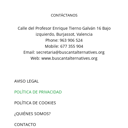
CONTÁCTANOS
Calle del Profesor Enrique Tierno Galván 16 Bajo
izquierdo, Burjassot, Valencia
Phone:
963 906 524
Mobile:
677 355 904
Email:
secretaria@buscantalternatives.org
Web:
www.buscantalternatives.org
AVISO LEGAL
POLÍTICA DE PRIVACIDAD
POLÍTICA DE COOKIES
¿QUIÉNES SOMOS?
CONTACTO