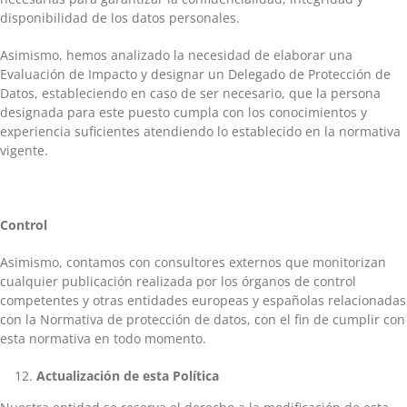
disponibilidad de los datos personales.
Asimismo, hemos analizado la necesidad de elaborar una
Evaluación de Impacto y designar un Delegado de Protección de
Datos, estableciendo en caso de ser necesario, que la persona
designada para este puesto cumpla con los conocimientos y
experiencia suficientes atendiendo lo establecido en la normativa
vigente.
Control
Asimismo, contamos con consultores externos que monitorizan
cualquier publicación realizada por los órganos de control
competentes y otras entidades europeas y españolas relacionadas
con la Normativa de protección de datos, con el fin de cumplir con
esta normativa en todo momento.
Actualización de esta Política