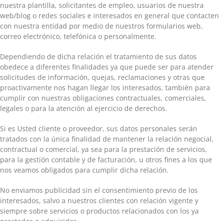
nuestra plantilla, solicitantes de empleo, usuarios de nuestra
web/blog o redes sociales e interesados en general que contacten
con nuestra entidad por medio de nuestros formularios web,
correo electrónico, telefónica o personalmente.
Dependiendo de dicha relación el tratamiento de sus datos
obedece a diferentes finalidades ya que puede ser para atender
solicitudes de información, quejas, reclamaciones y otras que
proactivamente nos hagan llegar los interesados, también para
cumplir con nuestras obligaciones contractuales, comerciales,
legales o para la atención al ejercicio de derechos.
Si es Usted cliente o proveedor, sus datos personales serán
tratados con la única finalidad de mantener la relación negocial,
contractual o comercial, ya sea para la prestación de servicios,
para la gestión contable y de facturación, u otros fines a los que
nos veamos obligados para cumplir dicha relación.
No enviamos publicidad sin el consentimiento previo de los
interesados, salvo a nuestros clientes con relación vigente y
siempre sobre servicios o productos relacionados con los ya