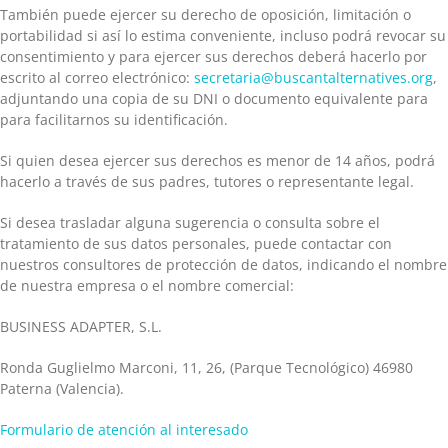
También puede ejercer su derecho de oposición, limitación o
portabilidad si así lo estima conveniente, incluso podrá revocar su
consentimiento y para ejercer sus derechos deberá hacerlo por
escrito al correo electrónico:
secretaria@buscantalternatives.org
,
adjuntando una copia de su DNI o documento equivalente para
para facilitarnos su identificación.
Si quien desea ejercer sus derechos es menor de 14 años, podrá
hacerlo a través de sus padres, tutores o representante legal.
Si desea trasladar alguna sugerencia o consulta sobre el
tratamiento de sus datos personales, puede contactar con
nuestros consultores de protección de datos, indicando el nombre
de nuestra empresa o el nombre comercial:
BUSINESS ADAPTER, S.L.
Ronda Guglielmo Marconi, 11, 26, (Parque Tecnológico) 46980
Paterna (Valencia).
Formulario de atención al interesado