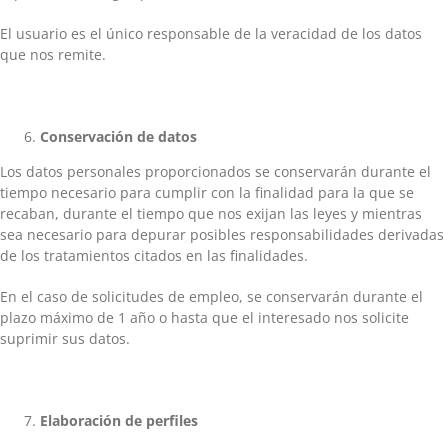
El usuario es el único responsable de la veracidad de los datos
que nos remite.
Conservación
de datos
Los datos personales proporcionados se conservarán durante el
tiempo necesario para cumplir con la finalidad para la que se
recaban, durante el tiempo que nos exijan las leyes y mientras
sea necesario para depurar posibles responsabilidades derivadas
de los tratamientos citados en las finalidades.
En el caso de solicitudes de empleo, se conservarán durante el
plazo máximo de 1 año o hasta que el interesado nos solicite
suprimir sus datos.
Elaboración
de perfiles