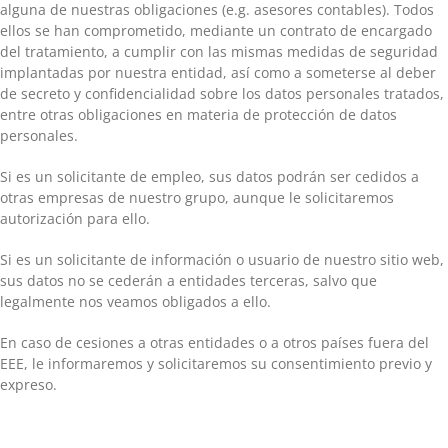
alguna de nuestras obligaciones (e.g. asesores contables). Todos
ellos se han comprometido, mediante un contrato de encargado
del tratamiento, a cumplir con las mismas medidas de seguridad
implantadas por nuestra entidad, así como a someterse al deber
de secreto y confidencialidad sobre los datos personales tratados,
entre otras obligaciones en materia de protección de datos
personales.
Si es un solicitante de empleo, sus datos podrán ser cedidos a
otras empresas de nuestro grupo, aunque le solicitaremos
autorización para ello.
Si es un solicitante de información o usuario de nuestro sitio web,
sus datos no se cederán a entidades terceras, salvo que
legalmente nos veamos obligados a ello.
En caso de cesiones a otras entidades o a otros países fuera del
EEE, le informaremos y solicitaremos su consentimiento previo y
expreso.