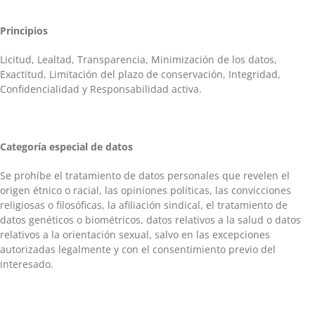
Principios
Licitud, Lealtad, Transparencia, Minimización de los datos,
Exactitud, Limitación del plazo de conservación, Integridad,
Confidencialidad y Responsabilidad activa.
Categoría especial de datos
Se prohíbe el tratamiento de datos personales que revelen el
origen étnico o racial, las opiniones políticas, las convicciones
religiosas o filosóficas, la afiliación sindical, el tratamiento de
datos genéticos o biométricos, datos relativos a la salud o datos
relativos a la orientación sexual, salvo en las excepciones
autorizadas legalmente y con el consentimiento previo del
interesado.