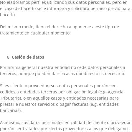
No elaboramos perfiles utilizando sus datos personales, pero en
el caso de hacerlo se le informará y solicitará permiso previo para
hacerlo.
Del mismo modo, tiene el derecho a oponerse a este tipo de
tratamiento en cualquier momento.
Cesión
de datos
Por norma general nuestra entidad no cede datos personales a
terceros, aunque pueden darse casos donde esto es necesario:
Si es cliente o proveedor, sus datos personales podrán ser
cedidos a entidades terceras por obligación legal (e.g. Agencia
Tributaria), o en aquellos casos y entidades necesarias para
prestarle nuestros servicios o pagar facturas (e.g. entidades
bancarias).
Asimismo, sus datos personales en calidad de cliente o proveedor
podrán ser tratados por ciertos proveedores a los que delegamos