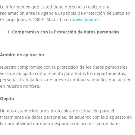
Le informamos que Usted tiene derecho a realizar una
reclamación ante la Agencia Española de Protección de Datos en:
C/ Jorge Juan, 6, 28001 Madrid o en
www.aepd.es
.
Compromiso con la Protección de datos personales
Ámbito de aplicación
Nuestro compromiso con la protección de los datos personales
será de obligado cumplimiento para todos los departamentos,
personas trabajadoras de nuestra entidad y aquellos que actúen
en nuestro nombre.
Objeto
Hemos establecido unos protocolos de actuación para el
tratamiento de datos personales, de acuerdo con lo dispuesto en
la normatividad europea y española de protección de datos.