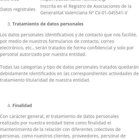
Inscrita en el Registro de Asociaciones de la
Datos registrales
Generalitat Valenciana Nº CV-01-045541-V
Tratamiento
de datos personales
Los datos personales identificativos y de contacto que nos facilite,
por medio de nuestros formularios de contacto, correo
electrónico, etc., serán tratados de forma confidencial y solo por
personal autorizado por nuestra entidad.
Todas las categorías y tipo de datos personales tratados quedarán
debidamente identificados en las correspondientes actividades de
tratamiento titularidad de nuestra entidad.
Finalidad
Con carácter general, el tratamiento de datos personales
realizado por nuestra entidad tiene como finalidad el
mantenimiento de la relación con diferentes colectivos de
personas, como nuestros clientes, proveedores, personal de