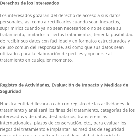
Derechos de los interesados
Los interesados gozarán del derecho de acceso a sus datos
personales, así como a rectificarlos cuando sean inexactos,
suprimirlos cuando ya no sean necesarios o no se desee su
tratamiento, limitarlos a ciertos tratamientos, tener la posibilidad
de recibir sus datos con facilidad y en formatos estructurados y
de uso común del responsable, así como que sus datos sean
utilizados para la elaboración de perfiles y oponerse al
tratamiento en cualquier momento.
Registro de Actividades, Evaluación de Impacto y Medidas de
Seguridad
Nuestra entidad llevará a cabo un registro de las actividades de
tratamiento y analizará los fines del tratamiento, categorías de los
interesados y de datos, destinatarios, transferencias
internacionales, plazos de conservación, etc., para evaluar los
riegos del tratamiento e implantar las medidas de seguridad
necesarias para garantizar la confidencialidad, integridad y