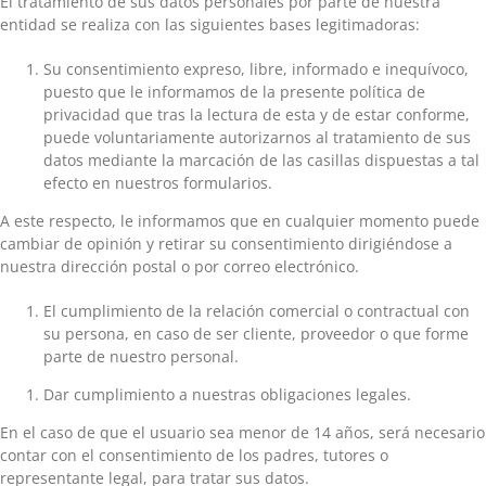
El tratamiento de sus datos personales por parte de nuestra
entidad se realiza con las siguientes bases legitimadoras:
Su consentimiento expreso, libre, informado e inequívoco,
puesto que le informamos de la presente política de
privacidad que tras la lectura de esta y de estar conforme,
puede voluntariamente autorizarnos al tratamiento de sus
datos mediante la marcación de las casillas dispuestas a tal
efecto en nuestros formularios.
A este respecto, le informamos que en cualquier momento puede
cambiar de opinión y retirar su consentimiento dirigiéndose a
nuestra dirección postal o por correo electrónico.
El cumplimiento de la relación comercial o contractual con
su persona, en caso de ser cliente, proveedor o que forme
parte de nuestro personal.
Dar cumplimiento a nuestras obligaciones legales.
En el caso de que el usuario sea menor de 14 años, será necesario
contar con el consentimiento de los padres, tutores o
representante legal, para tratar sus datos.