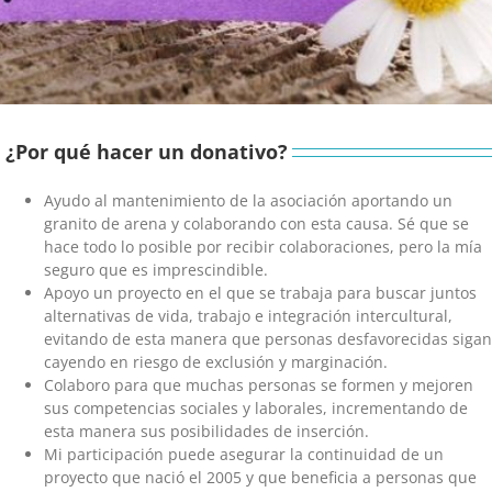
¿Por qué hacer un donativo?
Ayudo al mantenimiento de la asociación aportando un
granito de arena y colaborando con esta causa. Sé que se
hace todo lo posible por recibir colaboraciones, pero la mía
seguro que es imprescindible.
Apoyo un proyecto en el que se trabaja para buscar juntos
alternativas de vida, trabajo e integración intercultural,
evitando de esta manera que personas desfavorecidas sigan
cayendo en riesgo de exclusión y marginación.
Colaboro para que muchas personas se formen y mejoren
sus competencias sociales y laborales, incrementando de
esta manera sus posibilidades de inserción.
Mi participación puede asegurar la continuidad de un
proyecto que nació el 2005 y que beneficia a personas que