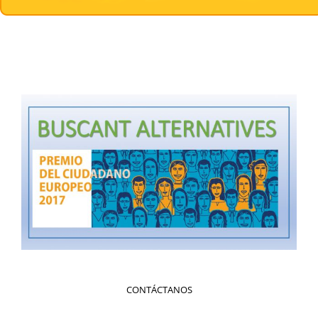
CONTÁCTANOS