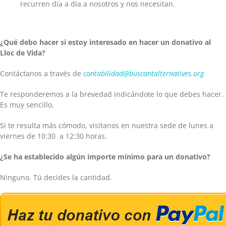
recurren día a día a nosotros y nos necesitan.
¿Qué debo hacer si estoy interesado en hacer un donativo al
Lloc de Vida?
Contáctanos a través de
contabilidad@buscantalternatives.org
Te responderemos a la brevedad indicándote lo que debes hacer.
Es muy sencillo.
Si te resulta más cómodo, visítanos en nuestra sede de lunes a
viernes de 10:30 a 12:30 horas.
¿Se ha establecido algún importe mínimo para un donativo?
Ninguno. Tú decides la cantidad.