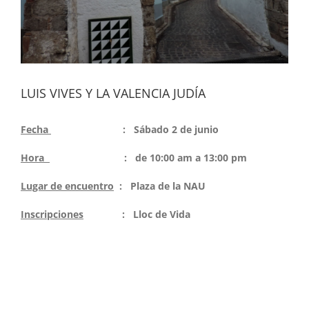
LUIS VIVES Y LA VALENCIA JUDÍA
Fecha
: Sábado 2 de junio
Hora
: de 10:00 am a 13:00 pm
Lugar de encuentro
: Plaza de la NAU
Inscripciones
: Lloc de Vida