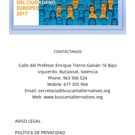
CONTÁCTANOS
Calle del Profesor Enrique Tierno Galván 16 Bajo
izquierdo, Burjassot, Valencia
Phone:
963 906 524
Mobile:
677 355 904
Email:
secretaria@buscantalternatives.org
Web:
www.buscantalternatives.org
AVISO LEGAL
POLÍTICA DE PRIVACIDAD