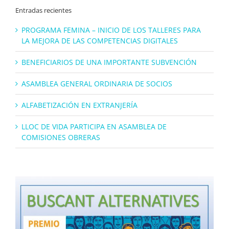
Entradas recientes
PROGRAMA FEMINA – INICIO DE LOS TALLERES PARA
LA MEJORA DE LAS COMPETENCIAS DIGITALES
BENEFICIARIOS DE UNA IMPORTANTE SUBVENCIÓN
ASAMBLEA GENERAL ORDINARIA DE SOCIOS
ALFABETIZACIÓN EN EXTRANJERÍA
LLOC DE VIDA PARTICIPA EN ASAMBLEA DE
COMISIONES OBRERAS