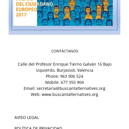
CONTÁCTANOS
Calle del Profesor Enrique Tierno Galván 16 Bajo
izquierdo, Burjassot, Valencia
Phone:
963 906 524
Mobile:
677 355 904
Email:
secretaria@buscantalternatives.org
Web:
www.buscantalternatives.org
AVISO LEGAL
POLÍTICA DE PRIVACIDAD