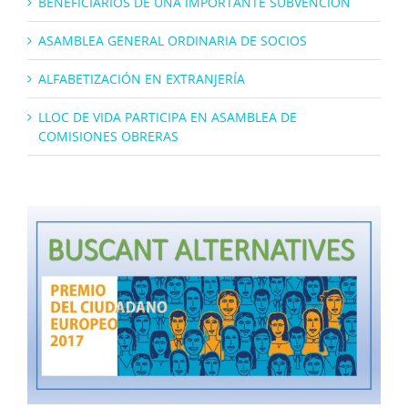
BENEFICIARIOS DE UNA IMPORTANTE SUBVENCIÓN
ASAMBLEA GENERAL ORDINARIA DE SOCIOS
ALFABETIZACIÓN EN EXTRANJERÍA
LLOC DE VIDA PARTICIPA EN ASAMBLEA DE
COMISIONES OBRERAS