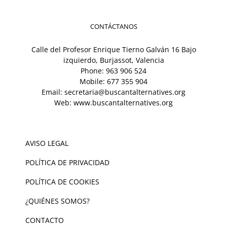
CONTÁCTANOS
Calle del Profesor Enrique Tierno Galván 16 Bajo
izquierdo, Burjassot, Valencia
Phone:
963 906 524
Mobile:
677 355 904
Email:
secretaria@buscantalternatives.org
Web:
www.buscantalternatives.org
AVISO LEGAL
POLÍTICA DE PRIVACIDAD
POLÍTICA DE COOKIES
¿QUIÉNES SOMOS?
CONTACTO