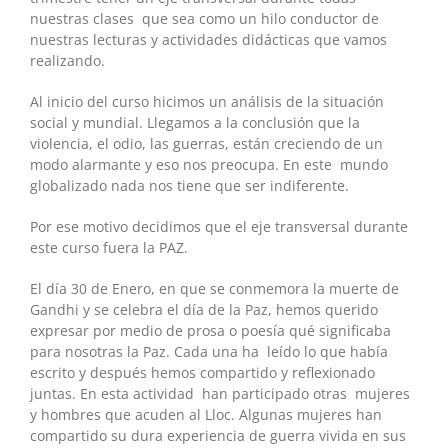
nuestras clases que sea como un hilo conductor de
nuestras lecturas y actividades didácticas que vamos
realizando.
Al inicio del curso hicimos un análisis de la situación
social y mundial. Llegamos a la conclusión que la
violencia, el odio, las guerras, están creciendo de un
modo alarmante y eso nos preocupa. En este mundo
globalizado nada nos tiene que ser indiferente.
Por ese motivo decidimos que el eje transversal durante
este curso fuera la PAZ.
El día 30 de Enero, en que se conmemora la muerte de
Gandhi y se celebra el día de la Paz, hemos querido
expresar por medio de prosa o poesía qué significaba
para nosotras la Paz. Cada una ha leído lo que había
escrito y después hemos compartido y reflexionado
juntas. En esta actividad han participado otras mujeres
y hombres que acuden al Lloc. Algunas mujeres han
compartido su dura experiencia de guerra vivida en sus