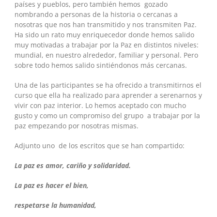
países y pueblos, pero también hemos gozado
nombrando a personas de la historia o cercanas a
nosotras que nos han transmitido y nos transmiten Paz.
Ha sido un rato muy enriquecedor donde hemos salido
muy motivadas a trabajar por la Paz en distintos niveles:
mundial, en nuestro alrededor, familiar y personal. Pero
sobre todo hemos salido sintiéndonos más cercanas.
Una de las participantes se ha ofrecido a transmitirnos el
curso que ella ha realizado para aprender a serenarnos y
vivir con paz interior. Lo hemos aceptado con mucho
gusto y como un compromiso del grupo a trabajar por la
paz empezando por nosotras mismas.
Adjunto uno de los escritos que se han compartido:
La paz es amor, cariño y solidaridad.
La paz es hacer el bien,
respetarse la humanidad,