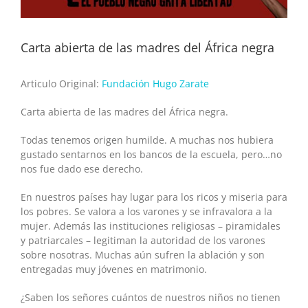
Carta abierta de las madres del África negra
Articulo Original:
Fundación Hugo Zarate
Carta abierta de las madres del África negra.
Todas tenemos origen humilde. A muchas nos hubiera
gustado sentarnos en los bancos de la escuela, pero…no
nos fue dado ese derecho.
En nuestros países hay lugar para los ricos y miseria para
los pobres. Se valora a los varones y se infravalora a la
mujer. Además las instituciones religiosas – piramidales
y patriarcales – legitiman la autoridad de los varones
sobre nosotras. Muchas aún sufren la ablación y son
entregadas muy jóvenes en matrimonio.
¿Saben los señores cuántos de nuestros niños no tienen