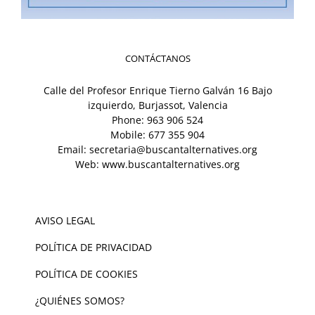
CONTÁCTANOS
Calle del Profesor Enrique Tierno Galván 16 Bajo
izquierdo, Burjassot, Valencia
Phone:
963 906 524
Mobile:
677 355 904
Email:
secretaria@buscantalternatives.org
Web:
www.buscantalternatives.org
AVISO LEGAL
POLÍTICA DE PRIVACIDAD
POLÍTICA DE COOKIES
¿QUIÉNES SOMOS?