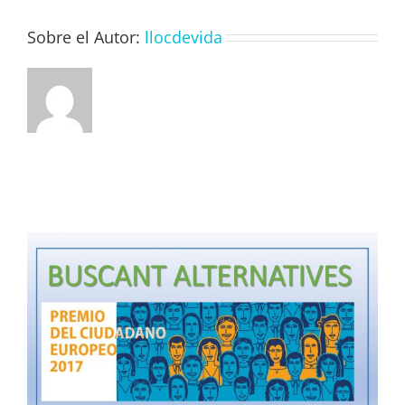
Sobre el Autor:
llocdevida