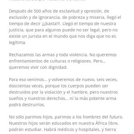
Después de 500 años de esclavitud y opresión, de
exclusión y de ignorancia, de pobreza y miseria, llegó el
tiempo de decir ¡¡¡basta!!!. Llegó el tiempo de nuestra
justicia, que para algunos puede no ser legal, pero no
existe un jurista en el mundo que nos diga que no es
legítima.
Rechazamos las armas y toda violencia. No queremos
enfrentamientos de culturas o religiones. Pero…
queremos vivir con dignidad.
Para eso venimos… y volveremos de nuevo, seis veces,
doscientas veces, porque los cuerpos pueden ser
destruidos por la violación y el hambre, pero nuestros
sueños y nuestros derechos… ni la más potente arma
podrá destruirlos.
No sólo parimos hijos, parimos a los hombres del futuro.
Nuestros hijos serán educados en nuestra África libre,
podrán estudiar. Habrá médicos y hospitales, y tierra