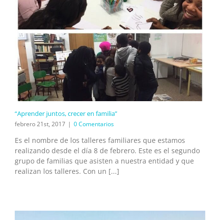
“Aprender juntos, crecer en familia”
febrero 21st, 2017
|
0 Comentarios
Es el nombre de los talleres familiares que estamos
realizando desde el día 8 de febrero. Este es el segundo
grupo de familias que asisten a nuestra entidad y que
realizan los talleres. Con un [...]