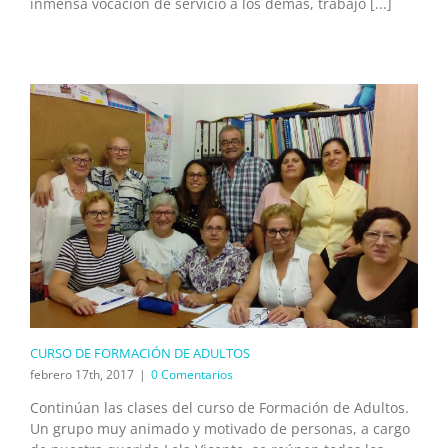
inmensa vocación de servicio a los demás, trabajó [...]
CURSO DE FORMACIÓN DE ADULTOS
febrero 17th, 2017
|
0 Comentarios
Continúan las clases del curso de Formación de Adultos.
Un grupo muy animado y motivado de personas, a cargo