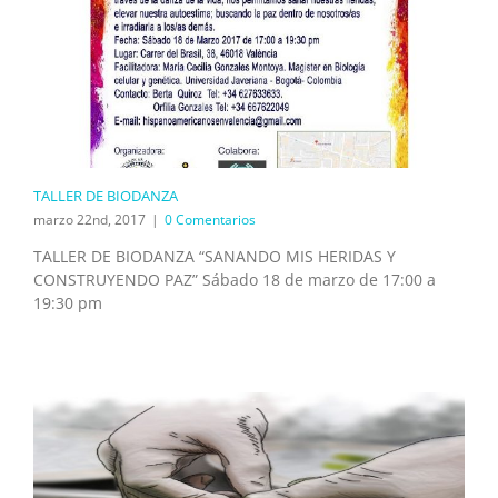
TALLER DE BIODANZA
marzo 22nd, 2017
|
0 Comentarios
TALLER DE BIODANZA “SANANDO MIS HERIDAS Y
CONSTRUYENDO PAZ” Sábado 18 de marzo de 17:00 a
19:30 pm