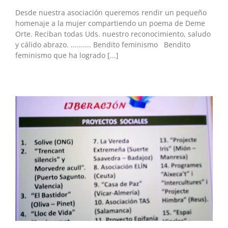
Desde nuestra asociación queremos rendir un pequeño
homenaje a la mujer compartiendo un poema de Deme
Orte. Reciban todas Uds. nuestro reconocimiento, saludo
y cálido abrazo. .......... Bendito feminismo Bendito
feminismo que ha logrado [...]