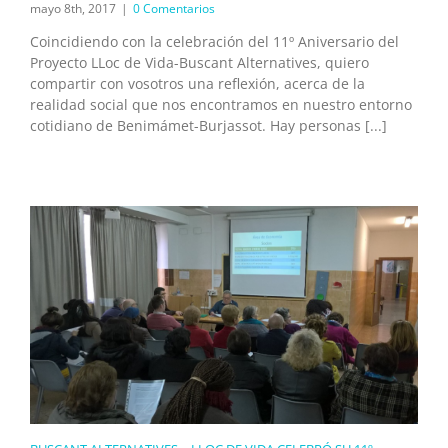
mayo 8th, 2017
|
0 Comentarios
Coincidiendo con la celebración del 11º Aniversario del
Proyecto LLoc de Vida-Buscant Alternatives, quiero
compartir con vosotros una reflexión, acerca de la
realidad social que nos encontramos en nuestro entorno
cotidiano de Benimámet-Burjassot. Hay personas [...]