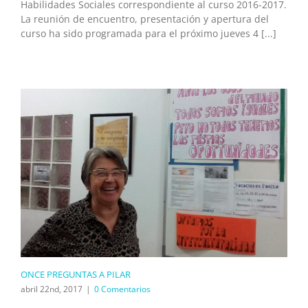
Habilidades Sociales correspondiente al curso 2016-2017.
La reunión de encuentro, presentación y apertura del
curso ha sido programada para el próximo jueves 4 [...]
ONCE PREGUNTAS A PILAR
abril 22nd, 2017
|
0 Comentarios