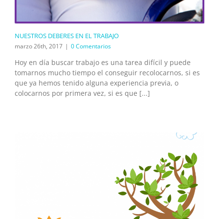
NUESTROS DEBERES EN EL TRABAJO
marzo 26th, 2017
|
0 Comentarios
Hoy en día buscar trabajo es una tarea difícil y puede
tomarnos mucho tiempo el conseguir recolocarnos, si es
que ya hemos tenido alguna experiencia previa, o
colocarnos por primera vez, si es que [...]