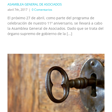
ASAMBLEA GENERAL DE ASOCIADOS
abril 7th, 2017
|
0 Comentarios
El próximo 27 de abril, como parte del programa de
celebración de nuestro 11º aniversario, se llevará a cabo
la Asamblea General de Asociados. Dado que se trata del
órgano supremo de gobierno de la [...]