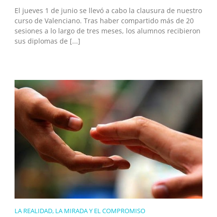
El jueves 1 de junio se llevó a cabo la clausura de nuestro
curso de Valenciano. Tras haber compartido más de 20
sesiones a lo largo de tres meses, los alumnos recibieron
sus diplomas de [...]
LA REALIDAD, LA MIRADA Y EL COMPROMISO