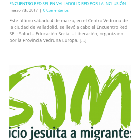
ENCUENTRO RED SEL EN VALLADOLID RED POR LA INCLUSIÓN
marzo 7th, 2017
|
0 Comentarios
Este último sábado 4 de marzo, en el Centro Vedruna de
la ciudad de Valladolid, se llevó a cabo el Encuentro Red
SEL: Salud – Educación Social – Liberación, organizado
por la Provincia Vedruna Europa. [...]