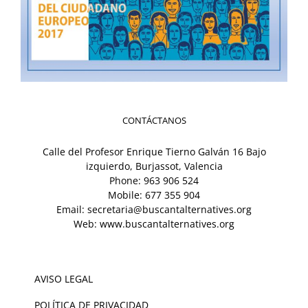
CONTÁCTANOS
Calle del Profesor Enrique Tierno Galván 16 Bajo
izquierdo, Burjassot, Valencia
Phone:
963 906 524
Mobile:
677 355 904
Email:
secretaria@buscantalternatives.org
Web:
www.buscantalternatives.org
AVISO LEGAL
POLÍTICA DE PRIVACIDAD