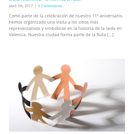
abril 7th, 2017
|
0 Comentarios
Como parte de la celebración de nuestro 11º aniversario,
hemos organizado una visita a los sitios más
representativos y simbólicos en la historia de la seda en
Valencia. Nuestra ciudad forma parte de la Ruta [...]