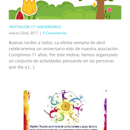
INVITACIÓN 11º ANIVERSARIO
marzo 22nd, 2017
|
0 Comentarios
Buenas tardes a todos: La última semana de abril
celebraremos un aniversario más de nuestra asociación.
Cumplimos 11 años. Por este motivo, hemos organizado
un conjunto de actividades pensando en las personas
que día a [...]