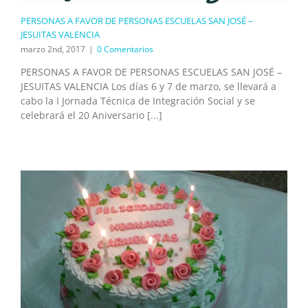
PERSONAS A FAVOR DE PERSONAS ESCUELAS SAN JOSÉ –
JESUITAS VALENCIA
marzo 2nd, 2017
|
0 Comentarios
PERSONAS A FAVOR DE PERSONAS ESCUELAS SAN JOSÉ –
JESUITAS VALENCIA Los días 6 y 7 de marzo, se llevará a
cabo la I Jornada Técnica de Integración Social y se
celebrará el 20 Aniversario [...]