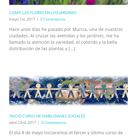
COMO LAS FLORES EN LOS JARDINES
mayo 1st, 2017
|
0 Comentarios
Hace unos días he pasado por Murcia, una de nuestras
ciudades. Al cruzar las avenidas y los jardines, me ha
llamado la atención la variedad, el colorido y la bella
distribución de las plantas y [...]
INICIO CURSO DE HABILIDADES SOCIALES
abril 23rd, 2017
|
0 Comentarios
El día 8 de mayo iniciaremos el tercer y último curso de