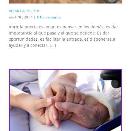
ABRIR LA PUERTA
abril 7th, 2017
|
0 Comentarios
Abrir la puerta es amar, es pensar en los demás, es dar
importancia al que pasa y al que se detiene. Es dar
oportunidades, es facilitar la entrada, es disponerse a
ayudar y a conectar, [...]