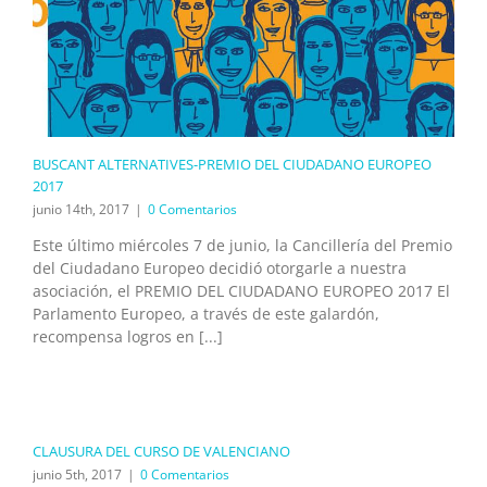
BUSCANT ALTERNATIVES-PREMIO DEL CIUDADANO EUROPEO
2017
junio 14th, 2017
|
0 Comentarios
Este último miércoles 7 de junio, la Cancillería del Premio
del Ciudadano Europeo decidió otorgarle a nuestra
asociación, el PREMIO DEL CIUDADANO EUROPEO 2017 El
Parlamento Europeo, a través de este galardón,
recompensa logros en [...]
CLAUSURA DEL CURSO DE VALENCIANO
junio 5th, 2017
|
0 Comentarios