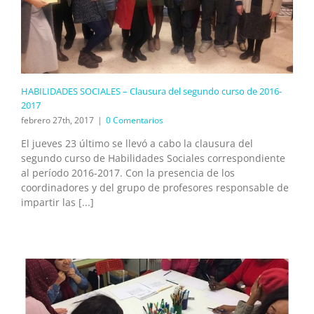
HABILIDADES SOCIALES – Clausura del segundo curso de 2016-
2017
febrero 27th, 2017
|
0 Comentarios
El jueves 23 último se llevó a cabo la clausura del
segundo curso de Habilidades Sociales correspondiente
al período 2016-2017. Con la presencia de los
coordinadores y del grupo de profesores responsable de
impartir las [...]