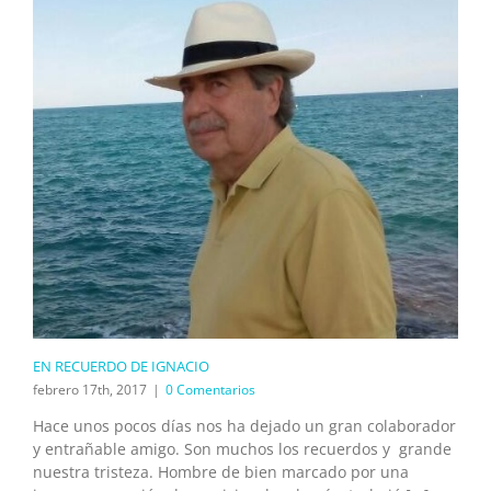
EN RECUERDO DE IGNACIO
febrero 17th, 2017
|
0 Comentarios
Hace unos pocos días nos ha dejado un gran colaborador
y entrañable amigo. Son muchos los recuerdos y grande
nuestra tristeza. Hombre de bien marcado por una