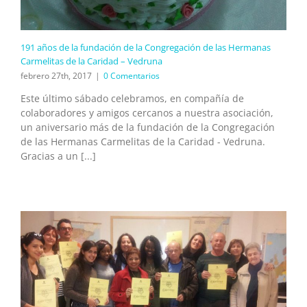
191 años de la fundación de la Congregación de las Hermanas
Carmelitas de la Caridad – Vedruna
febrero 27th, 2017
|
0 Comentarios
Este último sábado celebramos, en compañía de
colaboradores y amigos cercanos a nuestra asociación,
un aniversario más de la fundación de la Congregación
de las Hermanas Carmelitas de la Caridad - Vedruna.
Gracias a un [...]