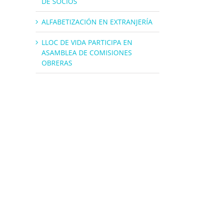
DE SOCIOS
ALFABETIZACIÓN EN EXTRANJERÍA
LLOC DE VIDA PARTICIPA EN
ASAMBLEA DE COMISIONES
OBRERAS