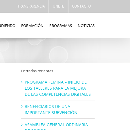
TRANSPARENCIA
ÚNETE
CONTACTO
ENDIENDO
FORMACIÓN
PROGRAMAS
NOTICIAS
Entradas recientes
PROGRAMA FEMINA – INICIO DE
LOS TALLERES PARA LA MEJORA
DE LAS COMPETENCIAS DIGITALES
BENEFICIARIOS DE UNA
IMPORTANTE SUBVENCIÓN
ASAMBLEA GENERAL ORDINARIA