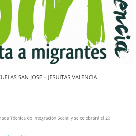
ELAS SAN JOSÉ – JESUITAS VALENCIA
rnada Técnica de Integración Social y se celebrará el 20