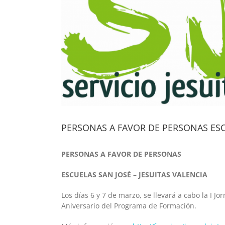
PERSONAS A FAVOR DE PERSONAS ESCU
PERSONAS A FAVOR DE PERSONAS
ESCUELAS SAN JOSÉ – JESUITAS VALENCIA
Los días 6 y 7 de marzo, se llevará a cabo la I Jo
Aniversario del Programa de Formación.