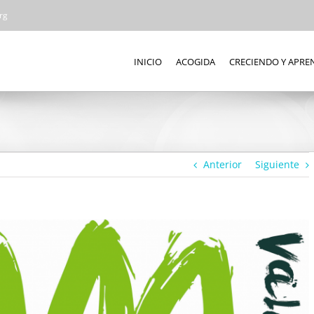
rg
INICIO
ACOGIDA
CRECIENDO Y APR
Anterior
Siguiente