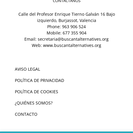
CONTÁCTANOS
Calle del Profesor Enrique Tierno Galván 16 Bajo
izquierdo, Burjassot, Valencia
Phone:
963 906 524
Mobile:
677 355 904
Email:
secretaria@buscantalternatives.org
Web:
www.buscantalternatives.org
AVISO LEGAL
POLÍTICA DE PRIVACIDAD
POLÍTICA DE COOKIES
¿QUIÉNES SOMOS?
CONTACTO