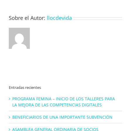
Sobre el Autor:
llocdevida
Entradas recientes
PROGRAMA FEMINA – INICIO DE LOS TALLERES PARA
LA MEJORA DE LAS COMPETENCIAS DIGITALES
BENEFICIARIOS DE UNA IMPORTANTE SUBVENCIÓN
ASAMBLEA GENERAL ORDINARIA DE SOCIOS