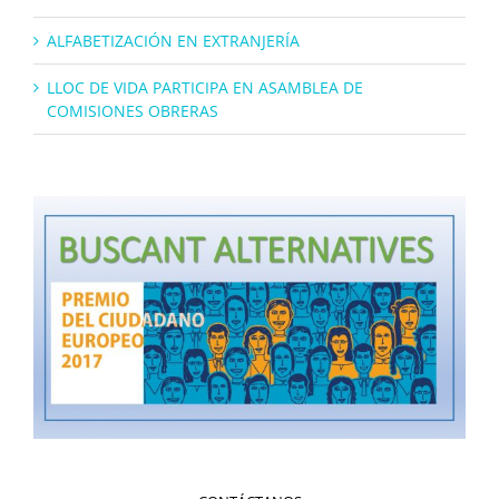
ALFABETIZACIÓN EN EXTRANJERÍA
LLOC DE VIDA PARTICIPA EN ASAMBLEA DE
COMISIONES OBRERAS