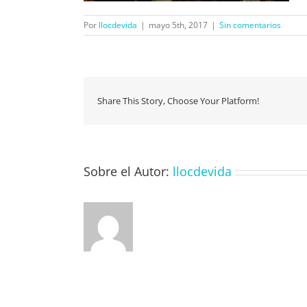
Por
llocdevida
|
mayo 5th, 2017
|
Sin comentarios
Share This Story, Choose Your Platform!
Sobre el Autor:
llocdevida