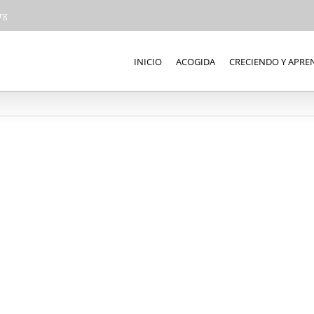
rg
INICIO
ACOGIDA
CRECIENDO Y APR