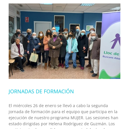
EN
ASAMBLEA
DE
COMISIONES
OBRERAS
JORNADAS DE FORMACIÓN
El miércoles 26 de enero se llevó a cabo la segunda
jornada de formación para el equipo que participa en la
ejecución de nuestro programa MUJER. Las sesiones han
estado dirigidas por Helena Rodríguez de Guzmán. Los