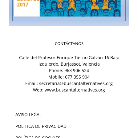
CONTÁCTANOS
Calle del Profesor Enrique Tierno Galván 16 Bajo
izquierdo, Burjassot, Valencia
Phone:
963 906 524
Mobile:
677 355 904
Email:
secretaria@buscantalternatives.org
Web:
www.buscantalternatives.org
AVISO LEGAL
POLÍTICA DE PRIVACIDAD
POLÍTICA DE COOKIES