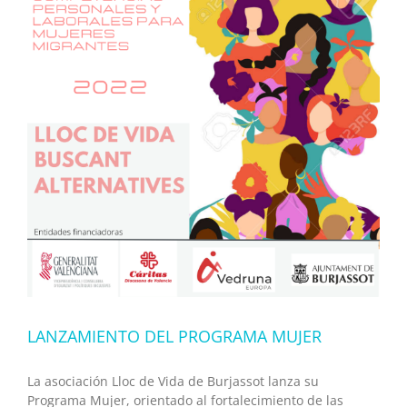
LANZAMIENTO DEL PROGRAMA MUJER
La asociación Lloc de Vida de Burjassot lanza su
Programa Mujer, orientado al fortalecimiento de las