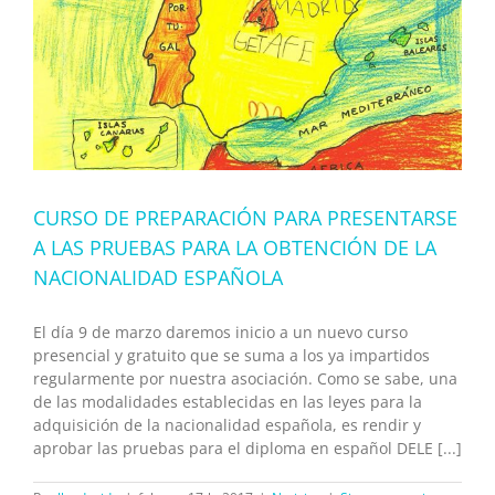
CURSO DE PREPARACIÓN PARA PRESENTARSE
A LAS PRUEBAS PARA LA OBTENCIÓN DE LA
NACIONALIDAD ESPAÑOLA
El día 9 de marzo daremos inicio a un nuevo curso
presencial y gratuito que se suma a los ya impartidos
regularmente por nuestra asociación. Como se sabe, una
de las modalidades establecidas en las leyes para la
adquisición de la nacionalidad española, es rendir y
aprobar las pruebas para el diploma en español DELE [...]