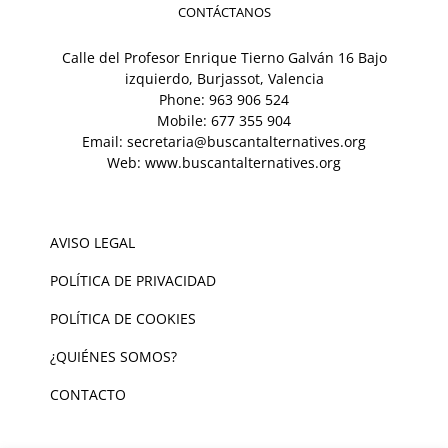
CONTÁCTANOS
Calle del Profesor Enrique Tierno Galván 16 Bajo
izquierdo, Burjassot, Valencia
Phone:
963 906 524
Mobile:
677 355 904
Email:
secretaria@buscantalternatives.org
Web:
www.buscantalternatives.org
AVISO LEGAL
POLÍTICA DE PRIVACIDAD
POLÍTICA DE COOKIES
¿QUIÉNES SOMOS?
CONTACTO