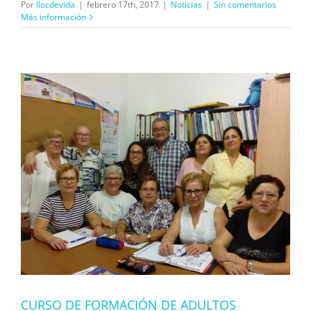
Por
llocdevida
|
febrero 17th, 2017
|
Noticias
|
Sin comentarios
Más información
CURSO DE FORMACIÓN DE ADULTOS