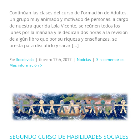
Continúan las clases del curso de Formación de Adultos.
Un grupo muy animado y motivado de personas, a cargo
de nuestra querida Lola Vicente, se reúnen todos los
lunes por la mañana y le dedican dos horas a la revisión
de algún libro que por su riqueza y enseñanzas, se
presta para discutirlo y sacar [...]
Por
llocdevida
|
febrero 17th, 2017
|
Noticias
|
Sin comentarios
Más información
SEGUNDO CURSO DE HABILIDADES SOCIALES