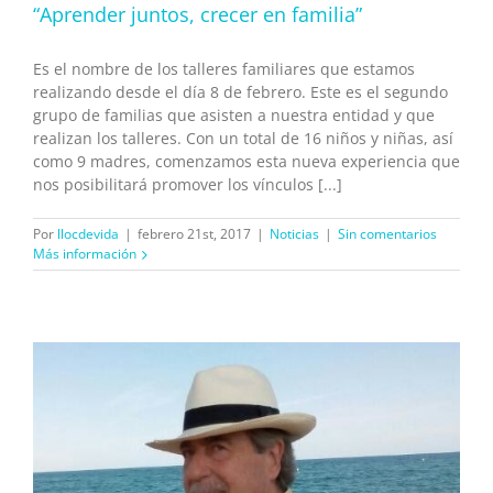
“Aprender juntos, crecer en familia”
Es el nombre de los talleres familiares que estamos
realizando desde el día 8 de febrero. Este es el segundo
grupo de familias que asisten a nuestra entidad y que
realizan los talleres. Con un total de 16 niños y niñas, así
como 9 madres, comenzamos esta nueva experiencia que
nos posibilitará promover los vínculos [...]
Por
llocdevida
|
febrero 21st, 2017
|
Noticias
|
Sin comentarios
Más información