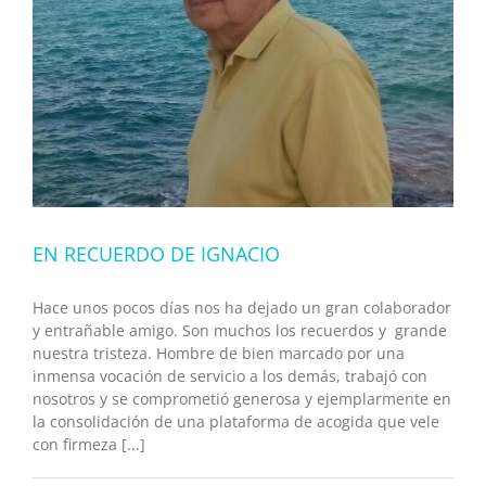
EN RECUERDO DE IGNACIO
Hace unos pocos días nos ha dejado un gran colaborador
y entrañable amigo. Son muchos los recuerdos y grande
nuestra tristeza. Hombre de bien marcado por una
inmensa vocación de servicio a los demás, trabajó con
nosotros y se comprometió generosa y ejemplarmente en
la consolidación de una plataforma de acogida que vele
con firmeza [...]