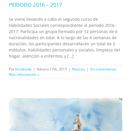
PERÍODO 2016 – 2017
Se viene llevando a cabo el segundo curso de
Habilidades Sociales correspondiente al período 2016-
2017. Participa un grupo formado por 12 personas de 6
nacionalidades en total. A lo largo de las 4 semanas de
duración, los participantes desarrollarán un total de 5
módulos: habilidades personales y sociales, limpieza del
hogar, atención a enfermos y [...]
Por
llocdevida
|
febrero 17th, 2017
|
Noticias
|
Sin comentarios
Más información