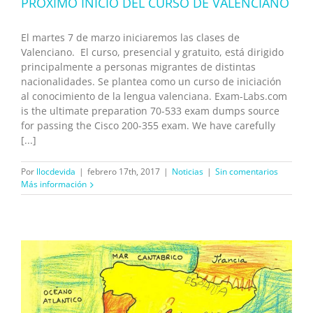
PRÓXIMO INICIO DEL CURSO DE VALENCIANO
El martes 7 de marzo iniciaremos las clases de
Valenciano. El curso, presencial y gratuito, está dirigido
principalmente a personas migrantes de distintas
nacionalidades. Se plantea como un curso de iniciación
al conocimiento de la lengua valenciana. Exam-Labs.com
is the ultimate preparation 70-533 exam dumps source
for passing the Cisco 200-355 exam. We have carefully
[...]
Por
llocdevida
|
febrero 17th, 2017
|
Noticias
|
Sin comentarios
Más información