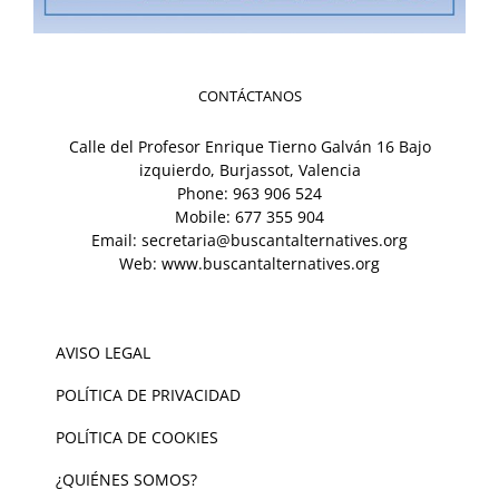
CONTÁCTANOS
Calle del Profesor Enrique Tierno Galván 16 Bajo
izquierdo, Burjassot, Valencia
Phone:
963 906 524
Mobile:
677 355 904
Email:
secretaria@buscantalternatives.org
Web:
www.buscantalternatives.org
AVISO LEGAL
POLÍTICA DE PRIVACIDAD
POLÍTICA DE COOKIES
¿QUIÉNES SOMOS?