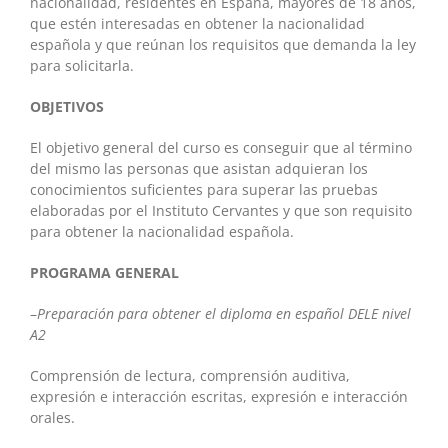
nacionalidad, residentes en España, mayores de 18 años,
que estén interesadas en obtener la nacionalidad
española y que reúnan los requisitos que demanda la ley
para solicitarla.
OBJETIVOS
El objetivo general del curso es conseguir que al término
del mismo las personas que asistan adquieran los
conocimientos suficientes para superar las pruebas
elaboradas por el Instituto Cervantes y que son requisito
para obtener la nacionalidad española.
PROGRAMA GENERAL
–
Preparación para obtener el diploma en español DELE nivel
A2
Comprensión de lectura, comprensión auditiva,
expresión e interacción escritas, expresión e interacción
orales.