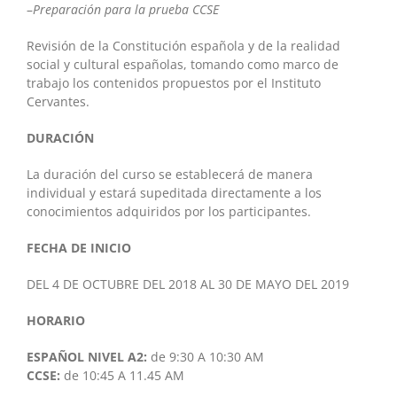
–
Preparación para la prueba CCSE
Revisión de la Constitución española y de la realidad
social y cultural españolas, tomando como marco de
trabajo los contenidos propuestos por el Instituto
Cervantes.
DURACIÓN
La duración del curso se establecerá de manera
individual y estará supeditada directamente a los
conocimientos adquiridos por los participantes.
FECHA DE INICIO
DEL 4 DE OCTUBRE DEL 2018 AL 30 DE MAYO DEL 2019
HORARIO
ESPAÑOL NIVEL A2:
de 9:30 A 10:30 AM
CCSE:
de 10:45 A 11.45 AM