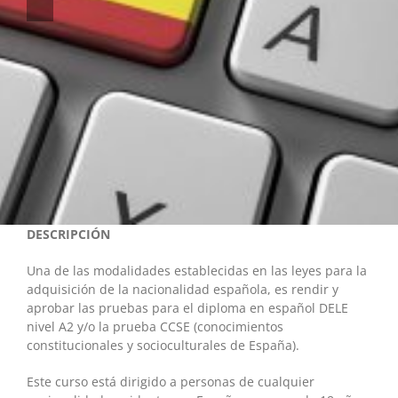
DESCRIPCIÓN
Una de las modalidades establecidas en las leyes para la
adquisición de la nacionalidad española, es rendir y
aprobar las pruebas para el diploma en español DELE
nivel A2 y/o la prueba CCSE (conocimientos
constitucionales y socioculturales de España).
Este curso está dirigido a personas de cualquier