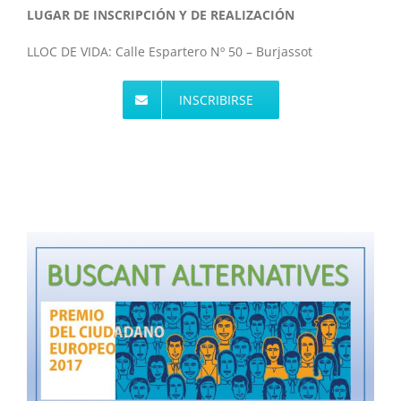
LUGAR DE INSCRIPCIÓN Y DE REALIZACIÓN
LLOC DE VIDA: Calle Espartero Nº 50 – Burjassot
INSCRIBIRSE