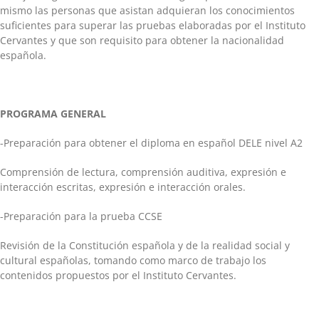
mismo las personas que asistan adquieran los conocimientos
suficientes para superar las pruebas elaboradas por el Instituto
Cervantes y que son requisito para obtener la nacionalidad
española.
PROGRAMA GENERAL
-Preparación para obtener el diploma en español DELE nivel A2
Comprensión de lectura, comprensión auditiva, expresión e
interacción escritas, expresión e interacción orales.
-Preparación para la prueba CCSE
Revisión de la Constitución española y de la realidad social y
cultural españolas, tomando como marco de trabajo los
contenidos propuestos por el Instituto Cervantes.