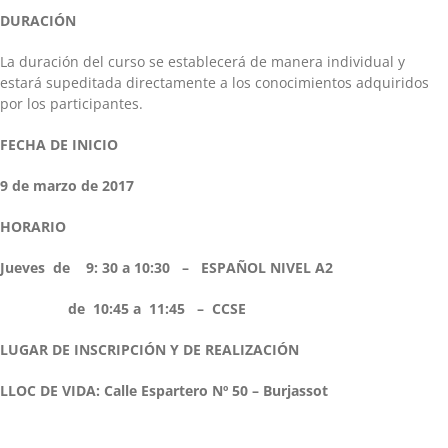
DURACIÓN
La duración del curso se establecerá de manera individual y
estará supeditada directamente a los conocimientos adquiridos
por los participantes.
FECHA DE INICIO
9 de marzo de 2017
HORARIO
Jueves de 9: 30 a 10:30 –
ESPAÑOL NIVEL A2
de 10:45 a 11:45 –
CCSE
LUGAR DE INSCRIPCIÓN Y DE REALIZACIÓN
LLOC DE VIDA: Calle Espartero Nº 50 – Burjassot