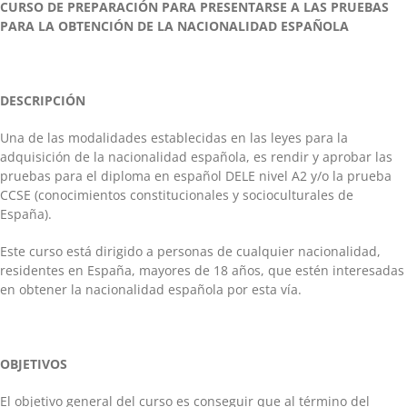
CURSO DE PREPARACIÓN PARA PRESENTARSE A LAS PRUEBAS
PARA LA OBTENCIÓN DE LA NACIONALIDAD ESPAÑOLA
DESCRIPCIÓN
Una de las modalidades establecidas en las leyes para la
adquisición de la nacionalidad española, es rendir y aprobar las
pruebas para el diploma en español DELE nivel A2 y/o la prueba
CCSE (conocimientos constitucionales y socioculturales de
España).
Este curso está dirigido a personas de cualquier nacionalidad,
residentes en España, mayores de 18 años, que estén interesadas
en obtener la nacionalidad española por esta vía.
OBJETIVOS
El objetivo general del curso es conseguir que al término del