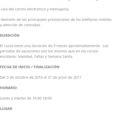
-Uso del correo electrónico y mensajería.
-Revisión de las principales prestaciones de los teléfonos móviles
y atención de consultas.
DURACIÓN
El curso tiene una duración de 9 meses aproximadamente. Los
periodos de vacaciones son los mismos que en los cursos
escolares: Navidad, Fallas y Semana Santa.
FECHA DE INICIO / FINALIZACIÓN
Del 3 de octubre de 2016 al 21 de junio de 2017
HORARIO
Lunes y martes de 16:00 18:00
LUGAR