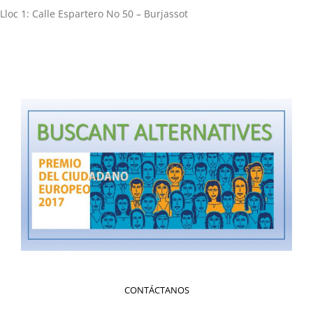
Lloc 1: Calle Espartero No 50 – Burjassot
CONTÁCTANOS