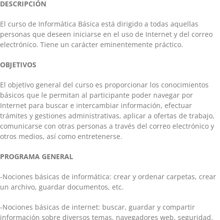
DESCRIPCIÓN
El curso de Informática Básica está dirigido a todas aquellas
personas que deseen iniciarse en el uso de Internet y del correo
electrónico. Tiene un carácter eminentemente práctico.
OBJETIVOS
El objetivo general del curso es proporcionar los conocimientos
básicos que le permitan al participante poder navegar por
Internet para buscar e intercambiar información, efectuar
trámites y gestiones administrativas, aplicar a ofertas de trabajo,
comunicarse con otras personas a través del correo electrónico y
otros medios, así como entretenerse.
PROGRAMA GENERAL
-Nociones básicas de informática: crear y ordenar carpetas, crear
un archivo, guardar documentos, etc.
-Nociones básicas de internet: buscar, guardar y compartir
información sobre diversos temas, navegadores web, seguridad.