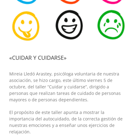
«CUIDAR Y CUIDARSE»
Mireia Lledó Arastey, psicóloga voluntaria de nuestra
asociación, se hizo cargo, este último viernes 5 de
octubre, del taller “Cuidar y cuidarse”, dirigido a
personas que realizan tareas de cuidado de personas
mayores o de personas dependientes.
El propósito de este taller apunta a mostrar la
importancia del autocuidado, de la correcta gestión de
nuestras emociones y a enseñar unos ejercicios de
relajación.