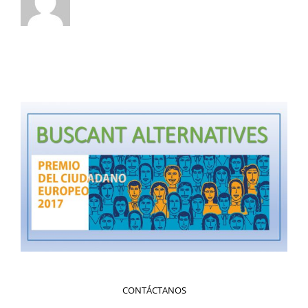
CONTÁCTANOS