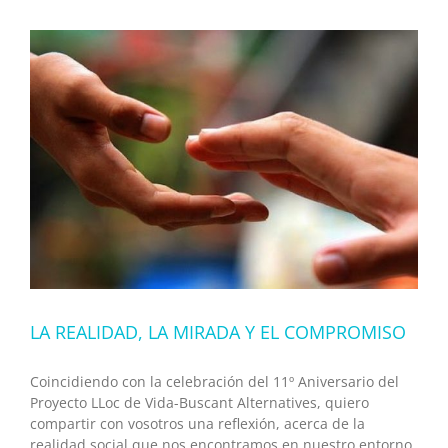
LA REALIDAD, LA MIRADA Y EL COMPROMISO
Coincidiendo con la celebración del 11º Aniversario del
Proyecto LLoc de Vida-Buscant Alternatives, quiero
compartir con vosotros una reflexión, acerca de la
realidad social que nos encontramos en nuestro entorno