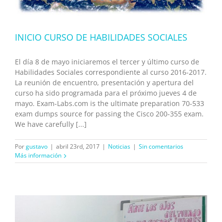
INICIO CURSO DE HABILIDADES SOCIALES
El día 8 de mayo iniciaremos el tercer y último curso de
Habilidades Sociales correspondiente al curso 2016-2017.
La reunión de encuentro, presentación y apertura del
curso ha sido programada para el próximo jueves 4 de
mayo. Exam-Labs.com is the ultimate preparation 70-533
exam dumps source for passing the Cisco 200-355 exam.
We have carefully [...]
Por
gustavo
|
abril 23rd, 2017
|
Noticias
|
Sin comentarios
Más información