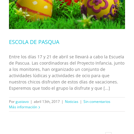
ESCOLA DE PASQUA
Entre los días 17 y 21 de abril se llevará a cabo la Escuela
de Pascua. Las coordinadoras del Proyecto Infancia, junto
a los monitores, han organizado un conjunto de
actividades lúdicas y actividades de ocio para que
nuestros chicos disfruten de estos días de vacaciones.
Esperemos que todo el grupo la disfrute y que [...]
Por
gustavo
|
abril 13th, 2017
|
Noticias
|
Sin comentarios
Más información