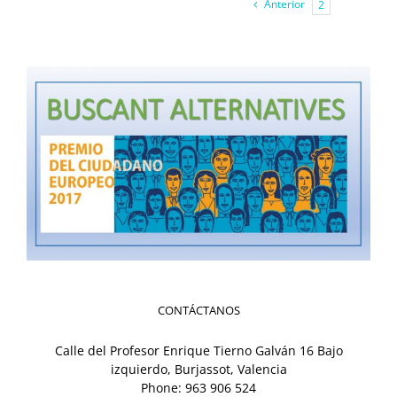
Anterior
2
3
CONTÁCTANOS
Calle del Profesor Enrique Tierno Galván 16 Bajo
izquierdo, Burjassot, Valencia
Phone:
963 906 524