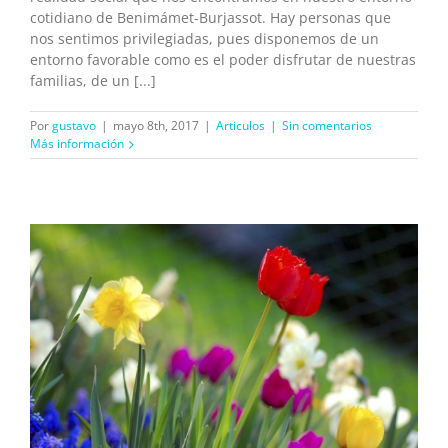
cotidiano de Benimámet-Burjassot. Hay personas que
nos sentimos privilegiadas, pues disponemos de un
entorno favorable como es el poder disfrutar de nuestras
familias, de un [...]
Por
gustavo
|
mayo 8th, 2017
|
Articulos
|
Sin comentarios
Más información