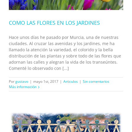
COMO LAS FLORES EN LOS JARDINES
Hace unos días he pasado por Murcia, una de nuestras
ciudades. Al cruzar las avenidas y los jardines, me ha
llamado la atención la variedad, el colorido y la bella
distribución de las plantas y sobre todo de las flores que
adornan las calles y alegran la vida de los transeúntes.
Comenté lo observado con [...]
Por
gustavo
|
mayo 1st, 2017
|
Articulos
|
Sin comentarios
Más información